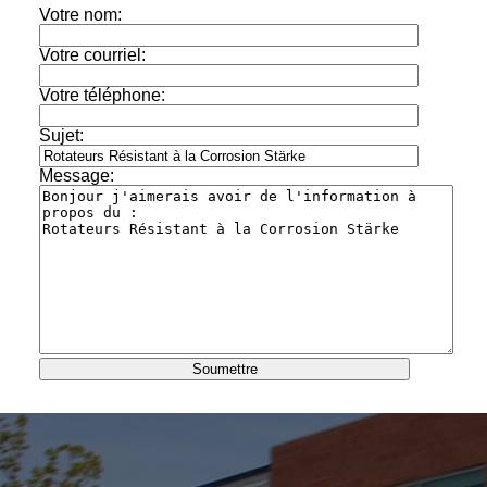
Votre nom:
Votre courriel:
Votre téléphone:
Sujet:
Message: