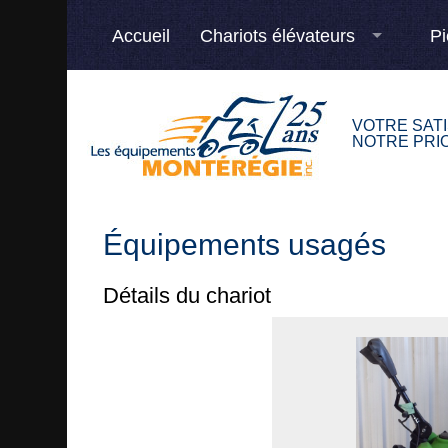
Accueil
Chariots élévateurs
Pi
VOTRE SAT
NOTRE PRIO
Équipements usagés
Détails du chariot