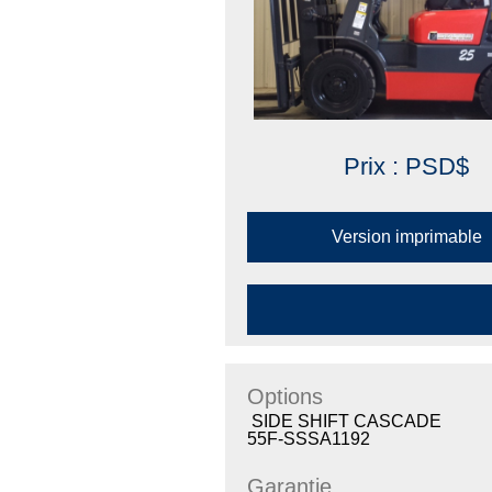
Prix : PSD$
Version imprimable
Options
SIDE SHIFT CASCADE
55F-SSSA1192
Garantie